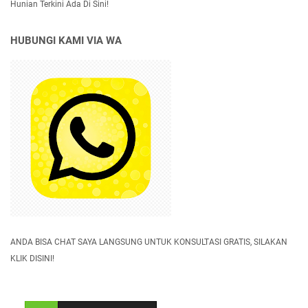
Hunian Terkini Ada Di Sini!
HUBUNGI KAMI VIA WA