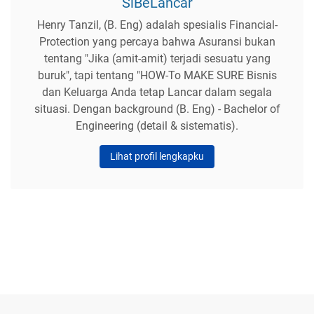
MENGENAI SAYA
SiBeLancar
Henry Tanzil, (B. Eng) adalah spesialis Financial-
Protection yang percaya bahwa Asuransi bukan
tentang "Jika (amit-amit) terjadi sesuatu yang