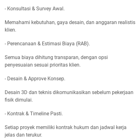
- Konsultasi & Survey Awal.
Memahami kebutuhan, gaya desain, dan anggaran realistis
klien.
- Perencanaan & Estimasi Biaya (RAB).
Semua biaya dihitung transparan, dengan opsi
penyesuaian sesuai prioritas klien.
- Desain & Approve Konsep.
Desain 3D dan teknis dikomunikasikan sebelum pekerjaan
fisik dimulai.
- Kontrak & Timeline Pasti.
Setiap proyek memiliki kontrak hukum dan jadwal kerja
jelas dan terukur.