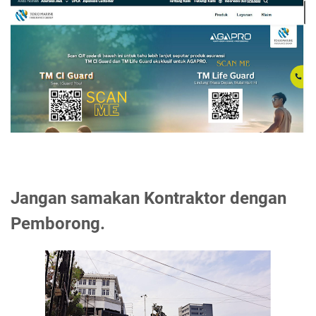
Jangan samakan Kontraktor dengan
Pemborong.