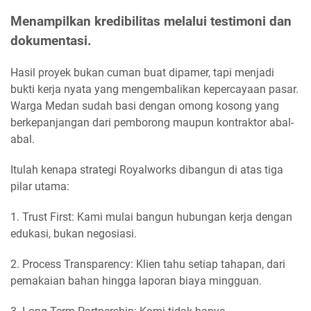
Menampilkan kredibilitas melalui testimoni dan
dokumentasi.
Hasil proyek bukan cuman buat dipamer, tapi menjadi
bukti kerja nyata yang mengembalikan kepercayaan pasar.
Warga Medan sudah basi dengan omong kosong yang
berkepanjangan dari pemborong maupun kontraktor abal-
abal.
Itulah kenapa strategi Royalworks dibangun di atas tiga
pilar utama:
1. Trust First: Kami mulai bangun hubungan kerja dengan
edukasi, bukan negosiasi.
2. Process Transparency: Klien tahu setiap tahapan, dari
pemakaian bahan hingga laporan biaya mingguan.