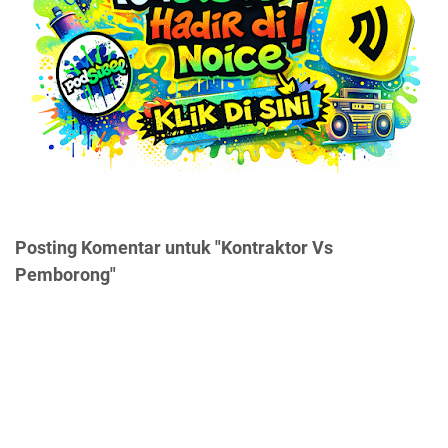
Posting Komentar untuk "Kontraktor Vs
Pemborong"