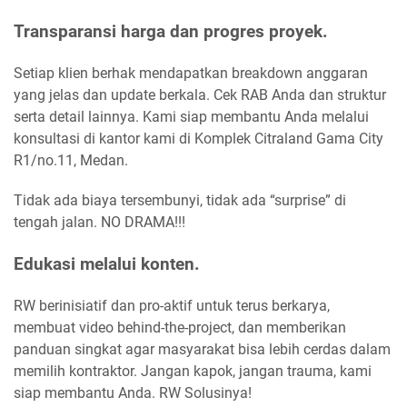
Transparansi harga dan progres proyek.
Setiap klien berhak mendapatkan breakdown anggaran
yang jelas dan update berkala. Cek RAB Anda dan struktur
serta detail lainnya. Kami siap membantu Anda melalui
konsultasi di kantor kami di Komplek Citraland Gama City
R1/no.11, Medan.
Tidak ada biaya tersembunyi, tidak ada “surprise” di
tengah jalan. NO DRAMA!!!
Edukasi melalui konten.
RW berinisiatif dan pro-aktif untuk terus berkarya,
membuat video behind-the-project, dan memberikan
panduan singkat agar masyarakat bisa lebih cerdas dalam
memilih kontraktor. Jangan kapok, jangan trauma, kami
siap membantu Anda. RW Solusinya!