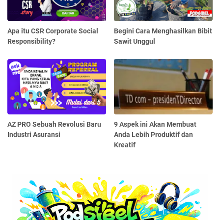
Apa itu CSR Corporate Social
Begini Cara Menghasilkan Bibit
Responsibility?
Sawit Unggul
AZ PRO Sebuah Revolusi Baru
9 Aspek ini Akan Membuat
Industri Asuransi
Anda Lebih Produktif dan
Kreatif