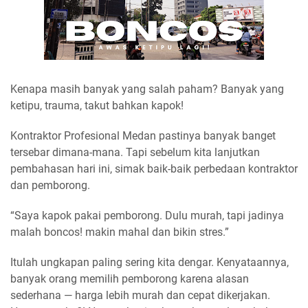
Kenapa masih banyak yang salah paham? Banyak yang
ketipu, trauma, takut bahkan kapok!
Kontraktor Profesional Medan pastinya banyak banget
tersebar dimana-mana. Tapi sebelum kita lanjutkan
pembahasan hari ini, simak baik-baik perbedaan kontraktor
dan pemborong.
“Saya kapok pakai pemborong. Dulu murah, tapi jadinya
malah boncos! makin mahal dan bikin stres.”
Itulah ungkapan paling sering kita dengar. Kenyataannya,
banyak orang memilih pemborong karena alasan
sederhana — harga lebih murah dan cepat dikerjakan.