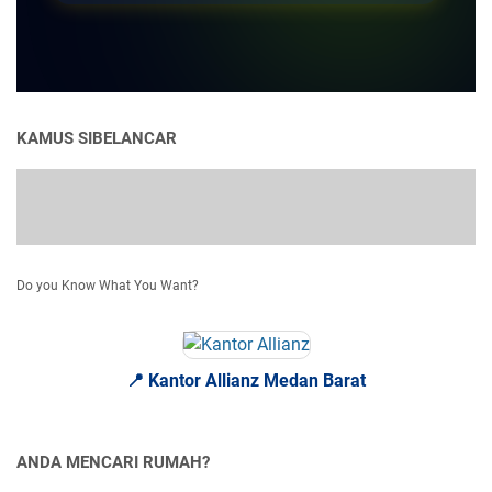
KAMUS SIBELANCAR