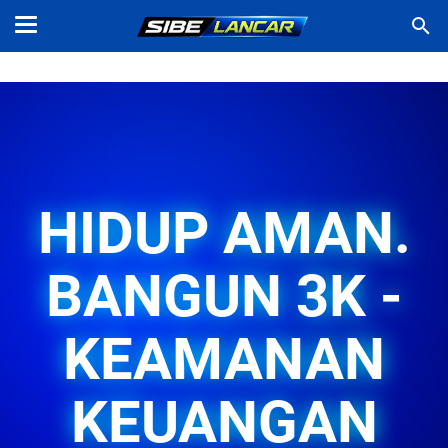
HIDUP AMAN.
BANGUN 3K -
KEAMANAN
KEUANGAN