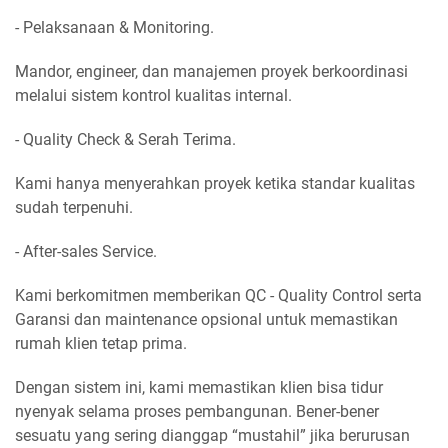
- Pelaksanaan & Monitoring.
Mandor, engineer, dan manajemen proyek berkoordinasi
melalui sistem kontrol kualitas internal.
- Quality Check & Serah Terima.
Kami hanya menyerahkan proyek ketika standar kualitas
sudah terpenuhi.
- After-sales Service.
Kami berkomitmen memberikan QC - Quality Control serta
Garansi dan maintenance opsional untuk memastikan
rumah klien tetap prima.
Dengan sistem ini, kami memastikan klien bisa tidur
nyenyak selama proses pembangunan. Bener-bener
sesuatu yang sering dianggap “mustahil” jika berurusan