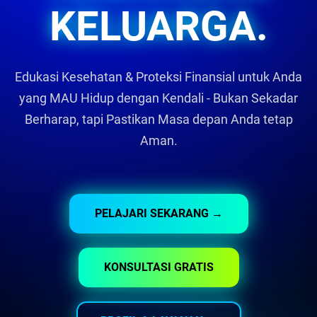
KELUARGA.
Edukasi Kesehatan & Proteksi Finansial untuk Anda
yang MAU Hidup dengan Kendali - Bukan Sekadar
Berharap, tapi Pastikan Masa depan Anda tetap
Aman.
PELAJARI SEKARANG →
KONSULTASI GRATIS