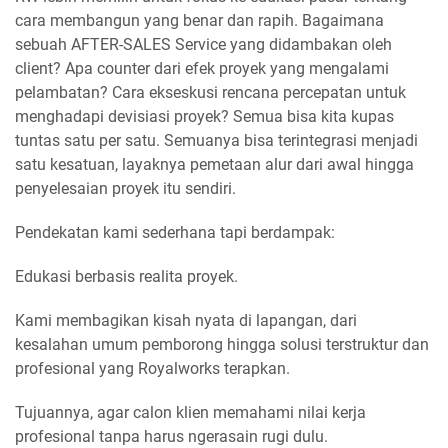
cara membangun yang benar dan rapih. Bagaimana
sebuah AFTER-SALES Service yang didambakan oleh
client? Apa counter dari efek proyek yang mengalami
pelambatan? Cara ekseskusi rencana percepatan untuk
menghadapi devisiasi proyek? Semua bisa kita kupas
tuntas satu per satu. Semuanya bisa terintegrasi menjadi
satu kesatuan, layaknya pemetaan alur dari awal hingga
penyelesaian proyek itu sendiri.
Pendekatan kami sederhana tapi berdampak:
Edukasi berbasis realita proyek.
Kami membagikan kisah nyata di lapangan, dari
kesalahan umum pemborong hingga solusi terstruktur dan
profesional yang Royalworks terapkan.
Tujuannya, agar calon klien memahami nilai kerja
profesional tanpa harus ngerasain rugi dulu.