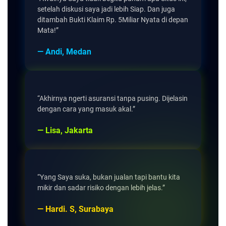
setelah diskusi saya jadi lebih Siap. Dan juga
ditambah Bukti Klaim Rp. 5Miliar Nyata di depan
Mata!”
— Andi, Medan
“Akhirnya ngerti asuransi tanpa pusing. Dijelasin
dengan cara yang masuk akal.”
— Lisa, Jakarta
“Yang Saya suka, bukan jualan tapi bantu kita
mikir dan sadar risiko dengan lebih jelas.”
— Hardi. S, Surabaya