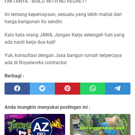
FAKTANYA. "BUILD WITH NO REGRET!"
Ini tentang kepercayaan, sesuatu yang lebih mahal dari
harga bangunan itu sendiri.
Kalo kata orang JAWA, Jangan Kerja setengah hati yang
ada nanti kerja dua kali!
Yuk, konsultasi dengan Jasa bangun rumah terpercaya
ada di Royalworks contractor.
Berbagi :
Anda mungkin menyukai postingan ini :