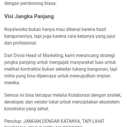
dengan pemborong biasa.
Visi Jangka Panjang
Royalworks bukan hanya mau dikenal karena hasil
bangunannya, tapi juga karena cara kerjanya yang jujur
dan profesional.
Dari Divisi Head of Marketing, kami merancang strategi
jangka panjang untuk mengajak masyarakat luas untuk
melihat kontraktor bukan sekedar tukang bangunan, tapi
mitra yang bisa dipercaya untuk mewujudkan impian
mereka.
Semua ini bisa tercapai melalui Kolaborasi dengan arsitek,
developer, dan vendor lokal untuk menciptakan ekosistem
konstruksi yang sehat.
Penutup: JANGAN DENGAR KATANYA, TAPI LIHAT