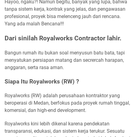
Hayoo, ngaku?! Namun begitu, banyak yang lupa, bahwa
tanpa sistem kerja, kontrak yang jelas, dan pengawasan
profesional, proyek bisa melenceng jauh dari rencana.
Yang ada malah Bencana!!!
Dari sinilah Royalworks Contractor lahir.
Bangun rumah itu bukan soal menyusun batu bata, tapi
menyatukan persiapan matang dan secrercah harapan,
anggaran, serta rasa aman.
Siapa Itu Royalworks (RW) ?
Royalworks (RW) adalah perusahaan kontraktor yang
beroperasi di Medan, berfokus pada proyek rumah tinggal,
komersial, dan high-end development.
Royalworks kini lebih dikenal karena pendekatan
transparansi, edukasi, dan sistem kerja terukur. Sesuatu