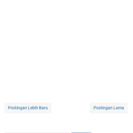
Postingan Lebih Baru
Postingan Lama