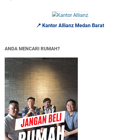
📍 Kantor Allianz Medan Barat
ANDA MENCARI RUMAH?