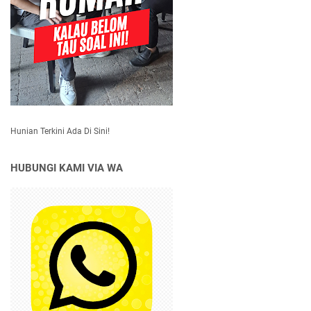
Hunian Terkini Ada Di Sini!
HUBUNGI KAMI VIA WA