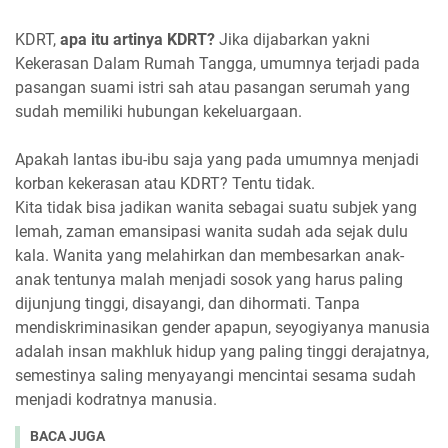
KDRT,
apa itu artinya KDRT?
Jika dijabarkan yakni
Kekerasan Dalam Rumah Tangga, umumnya terjadi pada
pasangan suami istri sah atau pasangan serumah yang
sudah memiliki hubungan kekeluargaan.
Apakah lantas ibu-ibu saja yang pada umumnya menjadi
korban kekerasan atau KDRT? Tentu tidak.
Kita tidak bisa jadikan wanita sebagai suatu subjek yang
lemah, zaman emansipasi wanita sudah ada sejak dulu
kala. Wanita yang melahirkan dan membesarkan anak-
anak tentunya malah menjadi sosok yang harus paling
dijunjung tinggi, disayangi, dan dihormati. Tanpa
mendiskriminasikan gender apapun, seyogiyanya manusia
adalah insan makhluk hidup yang paling tinggi derajatnya,
semestinya saling menyayangi mencintai sesama sudah
menjadi kodratnya manusia.
BACA JUGA