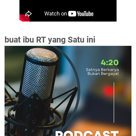
buat ibu RT yang Satu ini