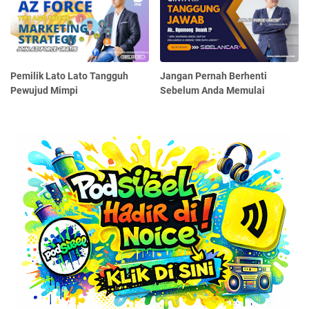
Pemilik Lato Lato Tangguh
Jangan Pernah Berhenti
Pewujud Mimpi
Sebelum Anda Memulai