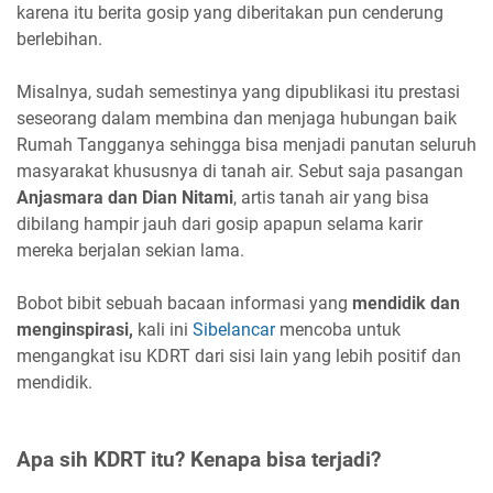
karena itu berita gosip yang diberitakan pun cenderung
berlebihan.
Misalnya, sudah semestinya yang dipublikasi itu prestasi
seseorang dalam membina dan menjaga hubungan baik
Rumah Tangganya sehingga bisa menjadi panutan seluruh
masyarakat khususnya di tanah air. Sebut saja pasangan
Anjasmara dan Dian Nitami
, artis tanah air yang bisa
dibilang hampir jauh dari gosip apapun selama karir
mereka berjalan sekian lama.
Bobot bibit sebuah bacaan informasi yang
mendidik dan
menginspirasi,
kali ini
Sibelancar
mencoba untuk
mengangkat isu KDRT dari sisi lain yang lebih positif dan
mendidik.
Apa sih KDRT itu? Kenapa bisa terjadi?