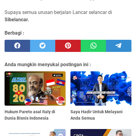
Supaya semua urusan berjalan Lancar selancar di
Sibelancar.
Berbagi :
Anda mungkin menyukai postingan ini :
Hukum Pareto asal Italy di
Saya Hadir Untuk Melayani
Dunia Bisnis Indonesia
Anda Semua