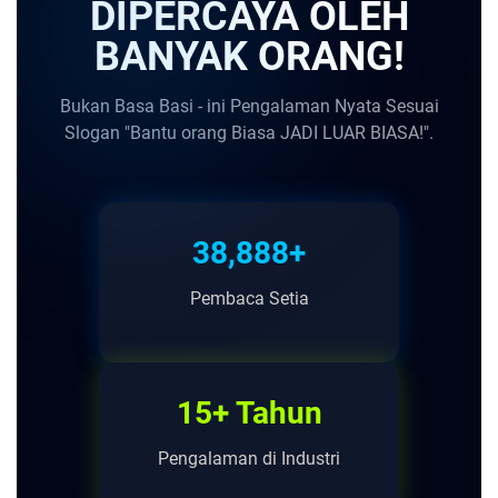
DIPERCAYA OLEH
BANYAK ORANG!
Bukan Basa Basi - ini Pengalaman Nyata Sesuai
Slogan "Bantu orang Biasa JADI LUAR BIASA!".
38,888+
Pembaca Setia
15+ Tahun
Pengalaman di Industri