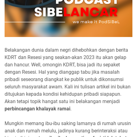
Belakangan dunia dalam negri dihebohkan dengan berita
KDRT dan Resesi yang seakan-akan 2023 itu akan gelap
dan hancur. Well, omongin KDRT, bisa jadi itu sepaket
dengan Resesi. Hal yang dianggap tabu jika masalah
pribadi seseorang diangkat ke publik untuk dikonsumsi
seluruh masyarakat awam. Kali ini tulisan artikel ini bukan
ditujukan kepada kondisi kehidupan pribadi siapapun.
Akan tetapi topik hangat satu ini belakangan menjadi
perbincangan khalayak ramai
.
Mungkin memang ibu-ibu saking lamanya di rumah urusin
anak dan rumah melulu, jadinya kurang berinteraksi atau