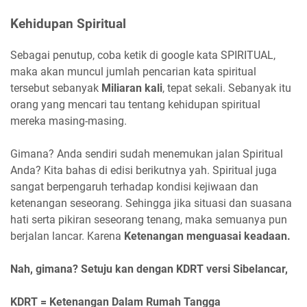
Kehidupan Spiritual
Sebagai penutup, coba ketik di google kata SPIRITUAL,
maka akan muncul jumlah pencarian kata spiritual
tersebut sebanyak
Miliaran kali
, tepat sekali. Sebanyak itu
orang yang mencari tau tentang kehidupan spiritual
mereka masing-masing.
Gimana? Anda sendiri sudah menemukan jalan Spiritual
Anda? Kita bahas di edisi berikutnya yah. Spiritual juga
sangat berpengaruh terhadap kondisi kejiwaan dan
ketenangan seseorang. Sehingga jika situasi dan suasana
hati serta pikiran seseorang tenang, maka semuanya pun
berjalan lancar. Karena
Ketenangan menguasai keadaan.
Nah, gimana? Setuju kan dengan KDRT versi Sibelancar,
KDRT = Ketenangan Dalam Rumah Tangga