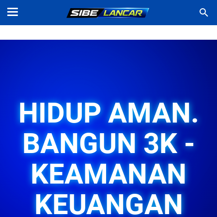
HIDUP AMAN.
BANGUN 3K -
KEAMANAN
KEUANGAN