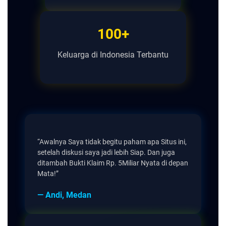
100+
Keluarga di Indonesia Terbantu
“Awalnya Saya tidak begitu paham apa Situs ini,
setelah diskusi saya jadi lebih Siap. Dan juga
ditambah Bukti Klaim Rp. 5Miliar Nyata di depan
Mata!”
— Andi, Medan