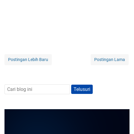
Postingan Lebih Baru
Postingan Lama