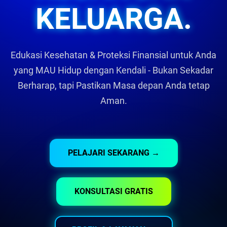
KELUARGA.
Edukasi Kesehatan & Proteksi Finansial untuk Anda
yang MAU Hidup dengan Kendali - Bukan Sekadar
Berharap, tapi Pastikan Masa depan Anda tetap
Aman.
PELAJARI SEKARANG →
KONSULTASI GRATIS