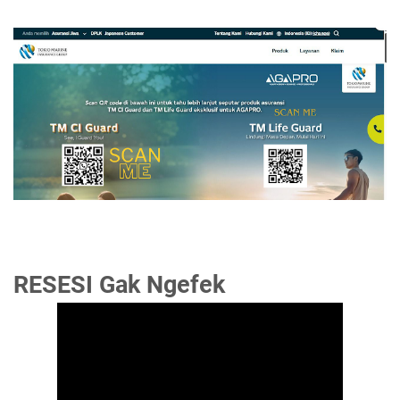
RESESI Gak Ngefek