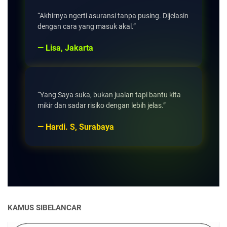
“Akhirnya ngerti asuransi tanpa pusing. Dijelasin
dengan cara yang masuk akal.”
— Lisa, Jakarta
“Yang Saya suka, bukan jualan tapi bantu kita
mikir dan sadar risiko dengan lebih jelas.”
— Hardi. S, Surabaya
KAMUS SIBELANCAR