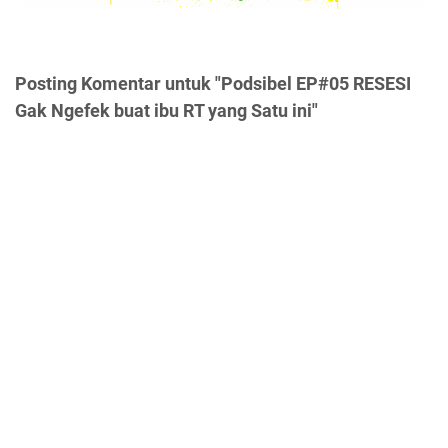
Posting Komentar untuk "Podsibel EP#05 RESESI
Gak Ngefek buat ibu RT yang Satu ini"