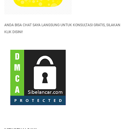
ANDA BISA CHAT SAYA LANGSUNG UNTUK KONSULTASI GRATIS, SILAKAN
KLIK DISINI!