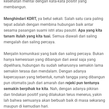
kesehatan mental dengan kata-kata positif yang
membangun.
Menghindari KDRT,
ya betul sekali. Salah satu cara paling
tepat adalah dengan membina hubungan baik antar
sesama pasangan suami istri atau pasutri.
Apa yang kita
tanam itulah yang kita tuai.
Semua diawali dari saling
mengalah dan saling percaya.
Menjalin komunikasi yang baik dan saling percaya. Bukan
hanya kemesraan yang dibangun dari awal saja yang
dipelihara, hubungan itu sudah seharusnya semakin lama
semakin terasa dan mendalam. Dengan adanya
kepercayaan yang terbentuk, rumah tangga yang dibangun
pun otomatis jauh dari amarah dan
rejeki pun tentunya
semakin berpihak ke kita
. Nah, dengan adanya pikiran
dan tindakan positif yang dilakukan terus menerus, yakin
lah bahwa semuanya akan berbuah baik di masa sekarang
maupun di kemudian hari.