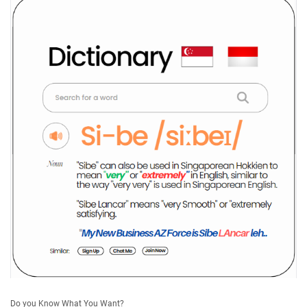
Do you Know What You Want?