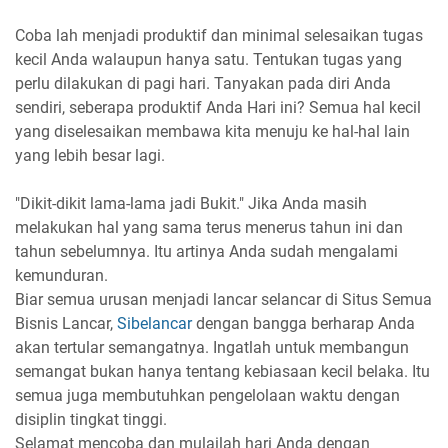
Coba lah menjadi produktif dan minimal selesaikan tugas
kecil Anda walaupun hanya satu. Tentukan tugas yang
perlu dilakukan di pagi hari. Tanyakan pada diri Anda
sendiri, seberapa produktif Anda Hari ini? Semua hal kecil
yang diselesaikan membawa kita menuju ke hal-hal lain
yang lebih besar lagi.
"Dikit-dikit lama-lama jadi Bukit." Jika Anda masih
melakukan hal yang sama terus menerus tahun ini dan
tahun sebelumnya. Itu artinya Anda sudah mengalami
kemunduran.
Biar semua urusan menjadi lancar selancar di Situs Semua
Bisnis Lancar,
Sibelancar
dengan bangga berharap Anda
akan tertular semangatnya. Ingatlah untuk membangun
semangat bukan hanya tentang kebiasaan kecil belaka. Itu
semua juga membutuhkan pengelolaan waktu dengan
disiplin tingkat tinggi.
Selamat mencoba dan mulailah hari Anda dengan