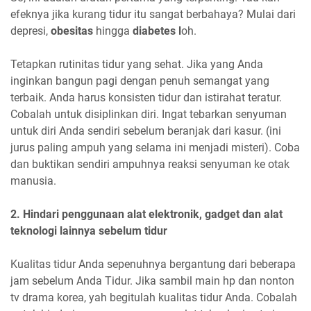
efeknya jika kurang tidur itu sangat berbahaya? Mulai dari
depresi,
obesitas
hingga
diabetes l
oh.
Tetapkan rutinitas tidur yang sehat. Jika yang Anda
inginkan bangun pagi dengan penuh semangat yang
terbaik. Anda harus konsisten tidur dan istirahat teratur.
Cobalah untuk disiplinkan diri. Ingat tebarkan senyuman
untuk diri Anda sendiri sebelum beranjak dari kasur. (ini
jurus paling ampuh yang selama ini menjadi misteri). Coba
dan buktikan sendiri ampuhnya reaksi senyuman ke otak
manusia.
2. Hindari penggunaan alat elektronik, gadget dan alat
teknologi lainnya sebelum tidur
Kualitas tidur Anda sepenuhnya bergantung dari beberapa
jam sebelum Anda Tidur. Jika sambil main hp dan nonton
tv drama korea, yah begitulah kualitas tidur Anda. Cobalah