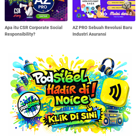
Apa itu CSR Corporate Social
AZ PRO Sebuah Revolusi Baru
Responsibility?
Industri Asuransi