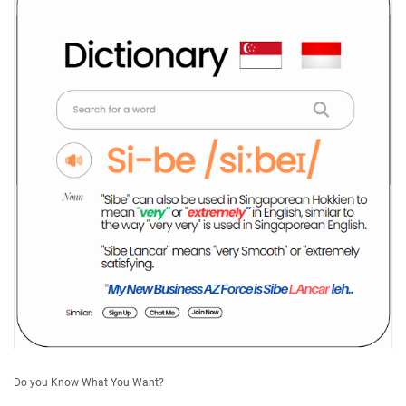
Do you Know What You Want?