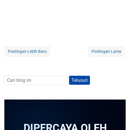
Postingan Lebih Baru
Postingan Lama
DIPERCAYA OLEH