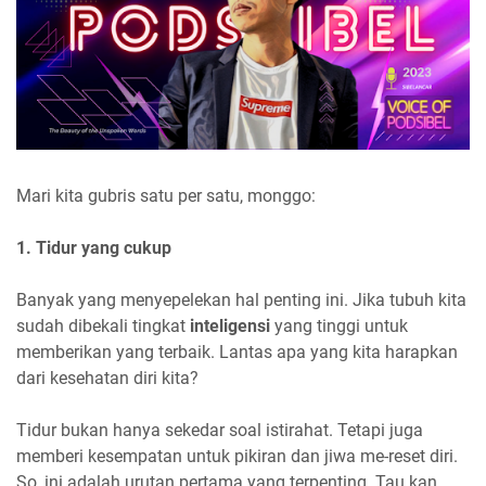
Mari kita gubris satu per satu, monggo:
1. Tidur
yang cukup
Banyak yang menyepelekan hal penting ini. Jika tubuh kita
sudah dibekali tingkat
inteligensi
yang tinggi untuk
memberikan yang terbaik. Lantas apa yang kita harapkan
dari kesehatan diri kita?
Tidur bukan hanya sekedar soal istirahat. Tetapi juga
memberi kesempatan untuk pikiran dan jiwa me-reset diri.
So, ini adalah urutan pertama yang terpenting. Tau kan