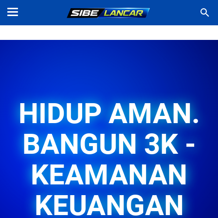
HIDUP AMAN.
BANGUN 3K -
KEAMANAN
KEUANGAN