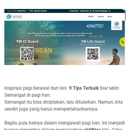
Inspirasi pagi berawal dari sini.
9 Tips Terbaik
biar lebih
Semangat di pagi hari.
Semangat itu bisa diciptakan, lalu ditularkan. Namun, kita
sendiri juga yang harus mempertahankannya.
Begitu pula halnya dalam mengawali pagi hari. Ini menjadi
bagian terpenting dalam menjalankan
aktifitas
kita. Coba