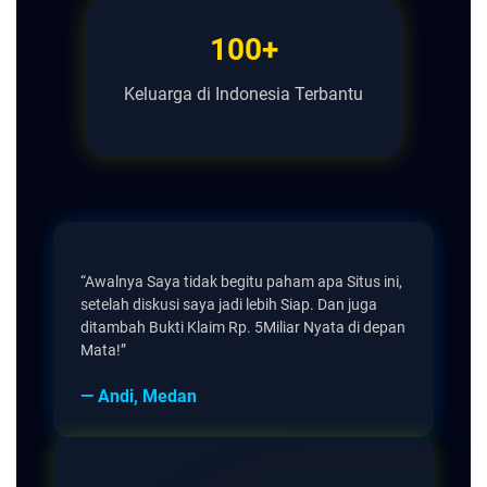
100+
Keluarga di Indonesia Terbantu
“Awalnya Saya tidak begitu paham apa Situs ini,
setelah diskusi saya jadi lebih Siap. Dan juga
ditambah Bukti Klaim Rp. 5Miliar Nyata di depan
Mata!”
— Andi, Medan