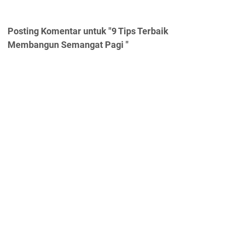
Posting Komentar untuk "9 Tips Terbaik
Membangun Semangat Pagi "