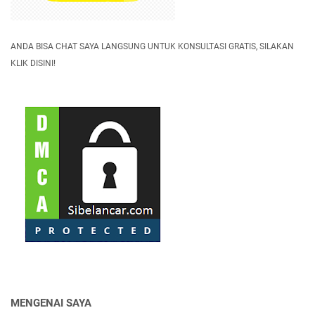
ANDA BISA CHAT SAYA LANGSUNG UNTUK KONSULTASI GRATIS, SILAKAN
KLIK DISINI!
MENGENAI SAYA