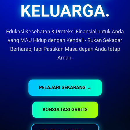
KELUARGA.
Edukasi Kesehatan & Proteksi Finansial untuk Anda
yang MAU Hidup dengan Kendali - Bukan Sekadar
Berharap, tapi Pastikan Masa depan Anda tetap
Aman.
PELAJARI SEKARANG →
KONSULTASI GRATIS