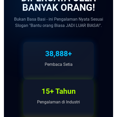
BANYAK ORANG!
Bukan Basa Basi - ini Pengalaman Nyata Sesuai
Slogan "Bantu orang Biasa JADI LUAR BIASA!".
38,888+
Pembaca Setia
15+ Tahun
Pengalaman di Industri