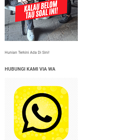
Hunian Terkini Ada Di Sini!
HUBUNGI KAMI VIA WA