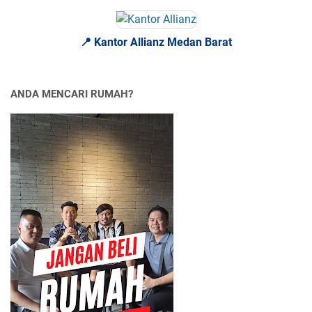
📍 Kantor Allianz Medan Barat
ANDA MENCARI RUMAH?