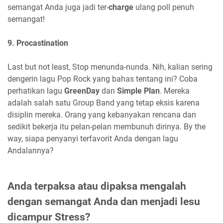
semangat Anda juga jadi ter-
charge
ulang poll penuh
semangat!
9. Procastination
Last but not least, Stop menunda-nunda. Nih, kalian sering
dengerin lagu Pop Rock yang bahas tentang ini? Coba
perhatikan lagu
GreenDay
dan
Simple Plan
. Mereka
adalah salah satu Group Band yang tetap eksis karena
disiplin mereka. Orang yang kebanyakan rencana dan
sedikit bekerja itu pelan-pelan membunuh dirinya. By the
way, siapa penyanyi terfavorit Anda dengan lagu
Andalannya?
Anda terpaksa atau dipaksa mengalah
dengan semangat Anda dan menjadi lesu
dicampur Stress?