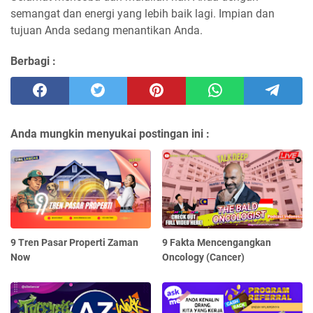
semangat dan energi yang lebih baik lagi. Impian dan
tujuan Anda sedang menantikan Anda.
Berbagi :
Anda mungkin menyukai postingan ini :
9 Tren Pasar Properti Zaman
9 Fakta Mencengangkan
Now
Oncology (Cancer)