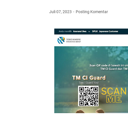
Juli 07, 2023
Posting Komentar