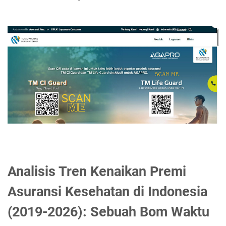
Analisis Tren Kenaikan Premi
Asuransi Kesehatan di Indonesia
(2019-2026): Sebuah Bom Waktu