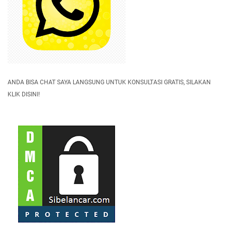
ANDA BISA CHAT SAYA LANGSUNG UNTUK KONSULTASI GRATIS, SILAKAN
KLIK DISINI!