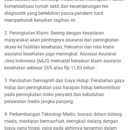
komersialisasi rumah sakit dan kecenderungan tes
diagnostik yang berlebihan pasca-pandemi turut
memperburuk kenaikan tagihan ini .
2. Peningkatan Klaim: Seiring dengan kesadaran
masyarakat akan pentingnya asuransi dan peningkatan
akses ke fasilitas kesehatan, frekuensi dan nilai klaim
asuransi kesehatan juga meningkat. Asosiasi Asuransi
Jiwa Indonesia (AAJI) mencatat kenaikan klaim asuransi
kesehatan sebesar 26% atau Rp 11,83 triliun .
3. Perubahan Demografi dan Gaya Hidup: Perubahan gaya
hidup dan peningkatan usia harapan hidup berkontribusi
pada peningkatan risiko penyakit dan kebutuhan
perawatan medis jangka panjang.
4. Perkembangan Teknologi Medis: Inovasi dalam bidang
medis, meskipun bermanfaat, seringkali datang dengan
biaya yang tinggi, yang pada akhirnya tercermin dalam