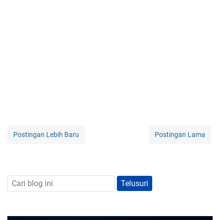
Postingan Lebih Baru
Postingan Lama