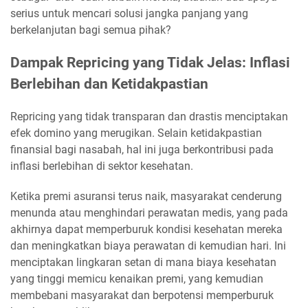
serius untuk mencari solusi jangka panjang yang
berkelanjutan bagi semua pihak?
Dampak Repricing yang Tidak Jelas: Inflasi
Berlebihan dan Ketidakpastian
Repricing yang tidak transparan dan drastis menciptakan
efek domino yang merugikan. Selain ketidakpastian
finansial bagi nasabah, hal ini juga berkontribusi pada
inflasi berlebihan di sektor kesehatan.
Ketika premi asuransi terus naik, masyarakat cenderung
menunda atau menghindari perawatan medis, yang pada
akhirnya dapat memperburuk kondisi kesehatan mereka
dan meningkatkan biaya perawatan di kemudian hari. Ini
menciptakan lingkaran setan di mana biaya kesehatan
yang tinggi memicu kenaikan premi, yang kemudian
membebani masyarakat dan berpotensi memperburuk