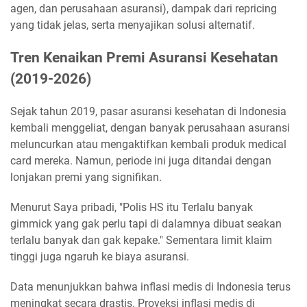
agen, dan perusahaan asuransi), dampak dari repricing
yang tidak jelas, serta menyajikan solusi alternatif.
Tren Kenaikan Premi Asuransi Kesehatan
(2019-2026)
Sejak tahun 2019, pasar asuransi kesehatan di Indonesia
kembali menggeliat, dengan banyak perusahaan asuransi
meluncurkan atau mengaktifkan kembali produk medical
card mereka. Namun, periode ini juga ditandai dengan
lonjakan premi yang signifikan.
Menurut Saya pribadi, "Polis HS itu Terlalu banyak
gimmick yang gak perlu tapi di dalamnya dibuat seakan
terlalu banyak dan gak kepake." Sementara limit klaim
tinggi juga ngaruh ke biaya asuransi.
Data menunjukkan bahwa inflasi medis di Indonesia terus
meningkat secara drastis. Proyeksi inflasi medis di