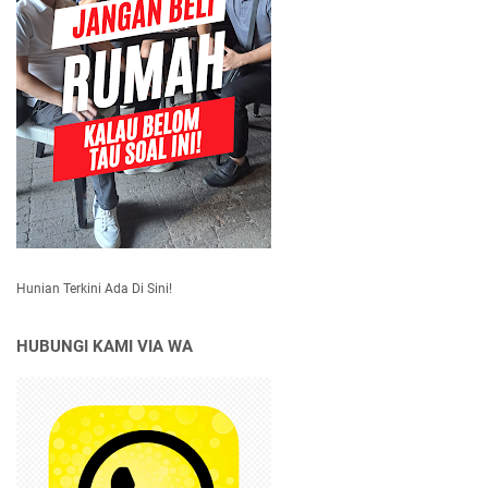
Hunian Terkini Ada Di Sini!
HUBUNGI KAMI VIA WA