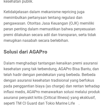
kesehatan publik.
Ketidakjelasan dalam mekanisme repricing juga
menimbulkan pertanyaan tentang regulasi dan
pengawasan. Otoritas Jasa Keuangan (OJK) memiliki
peran penting dalam memastikan bahwa penyesuaian
premi dilakukan secara adil dan transparan, serta tidak
merugikan nasabah secara berlebihan.
Solusi dari AGAPro
Dalam menghadapi tantangan kenaikan premi asuransi
kesehatan yang tak terbendung, AGAPro Bisa Bantu, dan
telah hadir dengan pendekatan yang berbeda. Berbeda
dengan asuransi kesehatan tradisional yang berfokus
pada penggantian biaya (as charge) dan rentan terhadap
inflasi medis, AGAPro menawarkan solusi melalui produk
asuransi penyakit kritis (Critical Illness) yang eksklusif,
seperti TM CI Guard dari Tokio Marine Life .