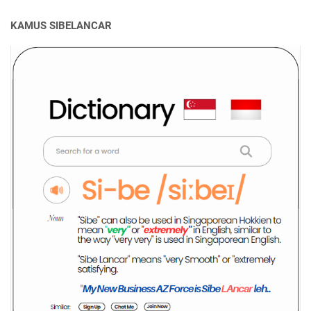
KAMUS SIBELANCAR