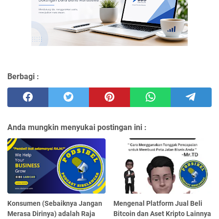
Berbagi :
Anda mungkin menyukai postingan ini :
Konsumen (Sebaiknya Jangan
Mengenal Platform Jual Beli
Merasa Dirinya) adalah Raja
Bitcoin dan Aset Kripto Lainnya