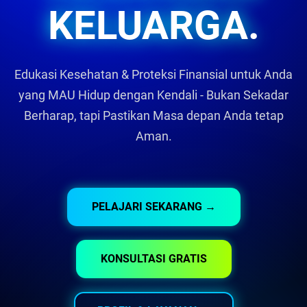
KELUARGA.
Edukasi Kesehatan & Proteksi Finansial untuk Anda
yang MAU Hidup dengan Kendali - Bukan Sekadar
Berharap, tapi Pastikan Masa depan Anda tetap
Aman.
PELAJARI SEKARANG →
KONSULTASI GRATIS