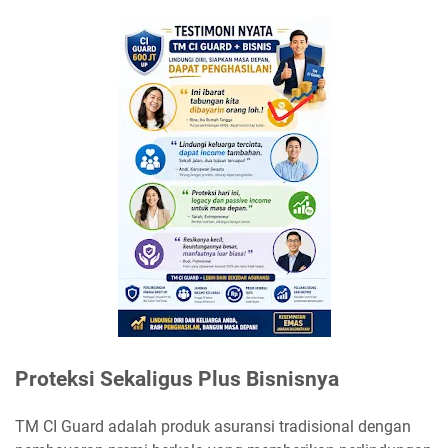
Proteksi Sekaligus Plus Bisnisnya
TM CI Guard adalah produk asuransi tradisional dengan