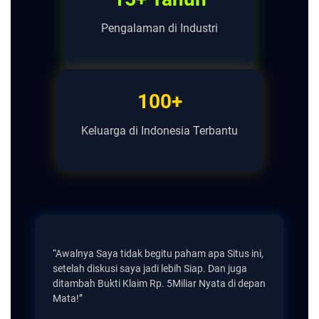
Pengalaman di Industri
100+
Keluarga di Indonesia Terbantu
“Awalnya Saya tidak begitu paham apa Situs ini,
setelah diskusi saya jadi lebih Siap. Dan juga
ditambah Bukti Klaim Rp. 5Miliar Nyata di depan
Mata!”