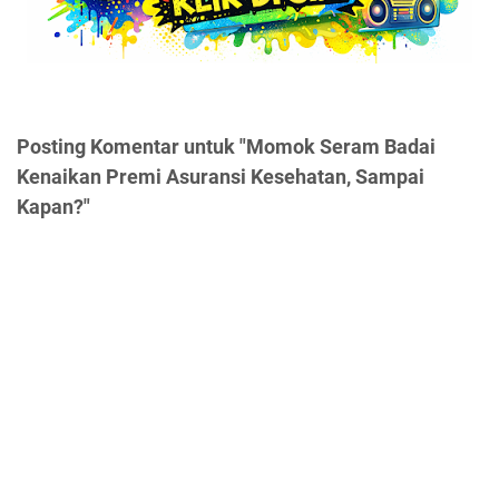
Posting Komentar untuk "Momok Seram Badai
Kenaikan Premi Asuransi Kesehatan, Sampai
Kapan?"