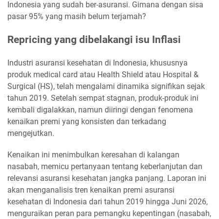
Indonesia yang sudah ber-asuransi. Gimana dengan sisa
pasar 95% yang masih belum terjamah?
Repricing yang dibelakangi isu Inflasi
Industri asuransi kesehatan di Indonesia, khususnya
produk medical card atau Health Shield atau Hospital &
Surgical (HS), telah mengalami dinamika signifikan sejak
tahun 2019. Setelah sempat stagnan, produk-produk ini
kembali digalakkan, namun diiringi dengan fenomena
kenaikan premi yang konsisten dan terkadang
mengejutkan.
Kenaikan ini menimbulkan keresahan di kalangan
nasabah, memicu pertanyaan tentang keberlanjutan dan
relevansi asuransi kesehatan jangka panjang. Laporan ini
akan menganalisis tren kenaikan premi asuransi
kesehatan di Indonesia dari tahun 2019 hingga Juni 2026,
menguraikan peran para pemangku kepentingan (nasabah,