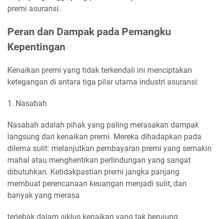
premi asuransi.
Peran dan Dampak pada Pemangku
Kepentingan
Kenaikan premi yang tidak terkendali ini menciptakan
ketegangan di antara tiga pilar utama industri asuransi:
1. Nasabah
Nasabah adalah pihak yang paling merasakan dampak
langsung dari kenaikan premi. Mereka dihadapkan pada
dilema sulit: melanjutkan pembayaran premi yang semakin
mahal atau menghentikan perlindungan yang sangat
dibutuhkan. Ketidakpastian premi jangka panjang
membuat perencanaan keuangan menjadi sulit, dan
banyak yang merasa
terjebak dalam siklus kenaikan yang tak berujung.