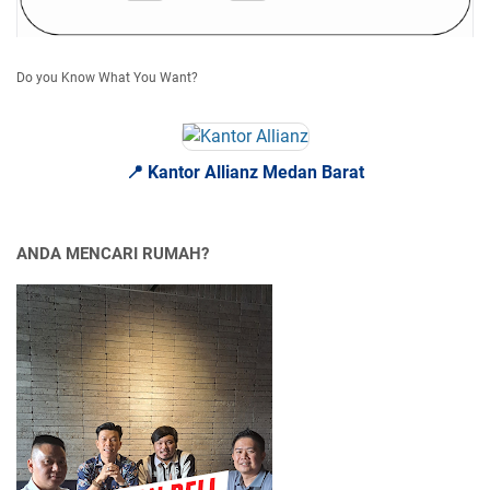
Do you Know What You Want?
📍 Kantor Allianz Medan Barat
ANDA MENCARI RUMAH?