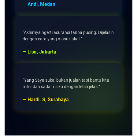
— Andi, Medan
“Akhirnya ngerti asuransi tanpa pusing. Dijelasin
dengan cara yang masuk akal.”
— Lisa, Jakarta
“Yang Saya suka, bukan jualan tapi bantu kita
mikir dan sadar risiko dengan lebih jelas.”
— Hardi. S, Surabaya