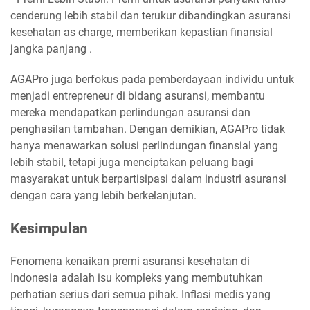
cenderung lebih stabil dan terukur dibandingkan asuransi
kesehatan as charge, memberikan kepastian finansial
jangka panjang .
AGAPro juga berfokus pada pemberdayaan individu untuk
menjadi entrepreneur di bidang asuransi, membantu
mereka mendapatkan perlindungan asuransi dan
penghasilan tambahan. Dengan demikian, AGAPro tidak
hanya menawarkan solusi perlindungan finansial yang
lebih stabil, tetapi juga menciptakan peluang bagi
masyarakat untuk berpartisipasi dalam industri asuransi
dengan cara yang lebih berkelanjutan.
Kesimpulan
Fenomena kenaikan premi asuransi kesehatan di
Indonesia adalah isu kompleks yang membutuhkan
perhatian serius dari semua pihak. Inflasi medis yang