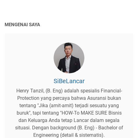
MENGENAI SAYA
SiBeLancar
Henry Tanzil, (B. Eng) adalah spesialis Financial-
Protection yang percaya bahwa Asuransi bukan
tentang "Jika (amit-amit) terjadi sesuatu yang
buruk", tapi tentang "HOW-To MAKE SURE Bisnis
dan Keluarga Anda tetap Lancar dalam segala
situasi. Dengan background (B. Eng) - Bachelor of
Engineering (detail & sistematis).