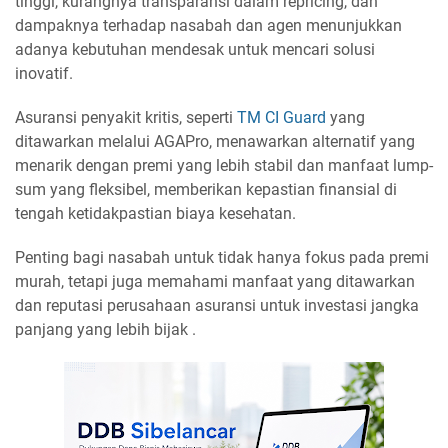
tinggi, kurangnya transparansi dalam repricing, dan
dampaknya terhadap nasabah dan agen menunjukkan
adanya kebutuhan mendesak untuk mencari solusi
inovatif.
Asuransi penyakit kritis, seperti
TM CI Guard
yang
ditawarkan melalui AGAPro, menawarkan alternatif yang
menarik dengan premi yang lebih stabil dan manfaat lump-
sum yang fleksibel, memberikan kepastian finansial di
tengah ketidakpastian biaya kesehatan.
Penting bagi nasabah untuk tidak hanya fokus pada premi
murah, tetapi juga memahami manfaat yang ditawarkan
dan reputasi perusahaan asuransi untuk investasi jangka
panjang yang lebih bijak .