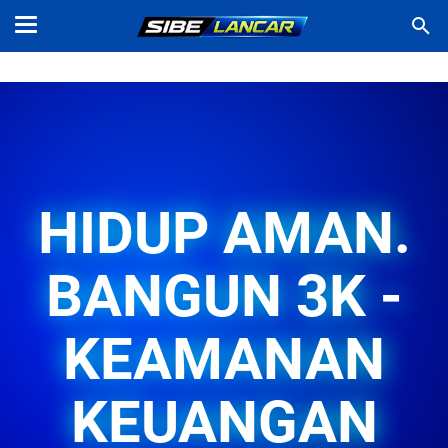
HIDUP AMAN.
BANGUN 3K -
KEAMANAN
KEUANGAN