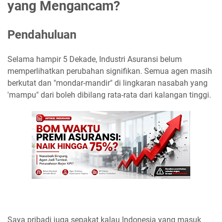
yang Mengancam?
Pendahuluan
Selama hampir 5 Dekade, Industri Asuransi belum
memperlihatkan perubahan signifikan. Semua agen masih
berkutat dan "mondar-mandir" di lingkaran nasabah yang
'mampu" dari boleh dibilang rata-rata dari kalangan tinggi.
Saya pribadi juga sepakat kalau Indonesia yang masuk