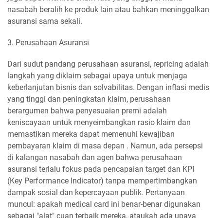
nasabah beralih ke produk lain atau bahkan meninggalkan
asuransi sama sekali.
3. Perusahaan Asuransi
Dari sudut pandang perusahaan asuransi, repricing adalah
langkah yang diklaim sebagai upaya untuk menjaga
keberlanjutan bisnis dan solvabilitas. Dengan inflasi medis
yang tinggi dan peningkatan klaim, perusahaan
berargumen bahwa penyesuaian premi adalah
keniscayaan untuk menyeimbangkan rasio klaim dan
memastikan mereka dapat memenuhi kewajiban
pembayaran klaim di masa depan . Namun, ada persepsi
di kalangan nasabah dan agen bahwa perusahaan
asuransi terlalu fokus pada pencapaian target dan KPI
(Key Performance Indicator) tanpa mempertimbangkan
dampak sosial dan kepercayaan publik. Pertanyaan
muncul: apakah medical card ini benar-benar digunakan
sebagai "alat" cuan terbaik mereka, ataukah ada upaya