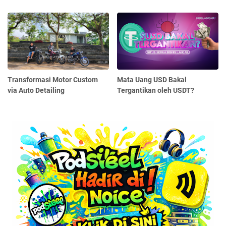
Transformasi Motor Custom
Mata Uang USD Bakal
via Auto Detailing
Tergantikan oleh USDT?