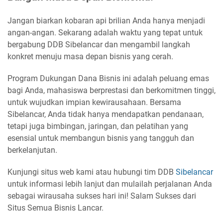
Jangan biarkan kobaran api brilian Anda hanya menjadi
angan-angan. Sekarang adalah waktu yang tepat untuk
bergabung DDB Sibelancar dan mengambil langkah
konkret menuju masa depan bisnis yang cerah.
Program Dukungan Dana Bisnis ini adalah peluang emas
bagi Anda, mahasiswa berprestasi dan berkomitmen tinggi,
untuk wujudkan impian kewirausahaan. Bersama
Sibelancar, Anda tidak hanya mendapatkan pendanaan,
tetapi juga bimbingan, jaringan, dan pelatihan yang
esensial untuk membangun bisnis yang tangguh dan
berkelanjutan.
Kunjungi situs web kami atau hubungi tim DDB
Sibelancar
untuk informasi lebih lanjut dan mulailah perjalanan Anda
sebagai wirausaha sukses hari ini! Salam Sukses dari
Situs Semua Bisnis Lancar.