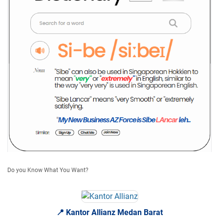
Do you Know What You Want?
📍 Kantor Allianz Medan Barat