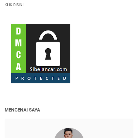
KLIK DISINI!
MENGENAI SAYA