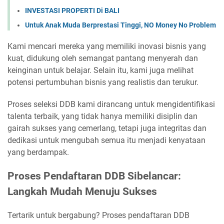
INVESTASI PROPERTI Di BALI
Untuk Anak Muda Berprestasi Tinggi, NO Money No Problem
Kami mencari mereka yang memiliki inovasi bisnis yang
kuat, didukung oleh semangat pantang menyerah dan
keinginan untuk belajar. Selain itu, kami juga melihat
potensi pertumbuhan bisnis yang realistis dan terukur.
Proses seleksi DDB kami dirancang untuk mengidentifikasi
talenta terbaik, yang tidak hanya memiliki disiplin dan
gairah sukses yang cemerlang, tetapi juga integritas dan
dedikasi untuk mengubah semua itu menjadi kenyataan
yang berdampak.
Proses Pendaftaran DDB Sibelancar:
Langkah Mudah Menuju Sukses
Tertarik untuk bergabung? Proses pendaftaran DDB