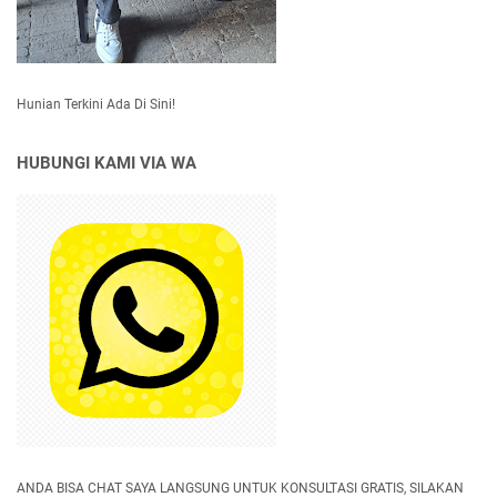
Hunian Terkini Ada Di Sini!
HUBUNGI KAMI VIA WA
ANDA BISA CHAT SAYA LANGSUNG UNTUK KONSULTASI GRATIS, SILAKAN