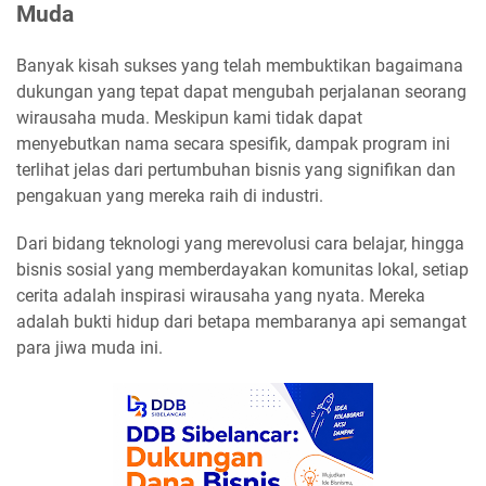
Muda
Banyak kisah sukses yang telah membuktikan bagaimana
dukungan yang tepat dapat mengubah perjalanan seorang
wirausaha muda. Meskipun kami tidak dapat
menyebutkan nama secara spesifik, dampak program ini
terlihat jelas dari pertumbuhan bisnis yang signifikan dan
pengakuan yang mereka raih di industri.
Dari bidang teknologi yang merevolusi cara belajar, hingga
bisnis sosial yang memberdayakan komunitas lokal, setiap
cerita adalah inspirasi wirausaha yang nyata. Mereka
adalah bukti hidup dari betapa membaranya api semangat
para jiwa muda ini.