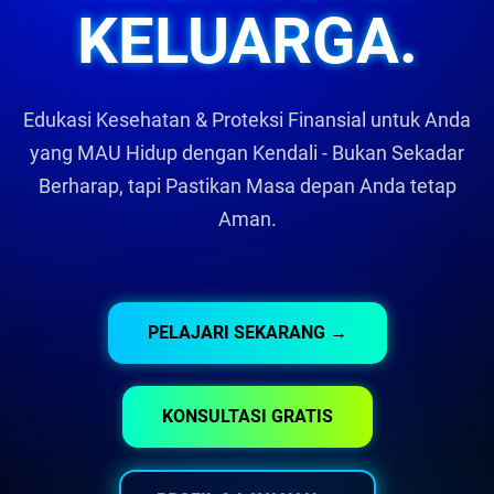
KELUARGA.
Edukasi Kesehatan & Proteksi Finansial untuk Anda
yang MAU Hidup dengan Kendali - Bukan Sekadar
Berharap, tapi Pastikan Masa depan Anda tetap
Aman.
PELAJARI SEKARANG →
KONSULTASI GRATIS