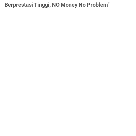
Berprestasi Tinggi, NO Money No Problem"