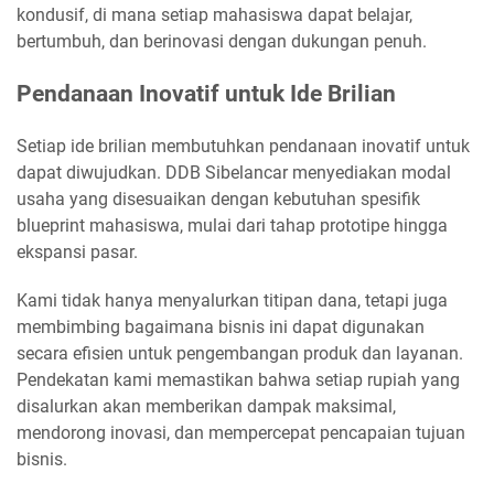
kondusif, di mana setiap mahasiswa dapat belajar,
bertumbuh, dan berinovasi dengan dukungan penuh.
Pendanaan Inovatif untuk Ide Brilian
Setiap ide brilian membutuhkan pendanaan inovatif untuk
dapat diwujudkan. DDB Sibelancar menyediakan modal
usaha yang disesuaikan dengan kebutuhan spesifik
blueprint mahasiswa, mulai dari tahap prototipe hingga
ekspansi pasar.
Kami tidak hanya menyalurkan titipan dana, tetapi juga
membimbing bagaimana bisnis ini dapat digunakan
secara efisien untuk pengembangan produk dan layanan.
Pendekatan kami memastikan bahwa setiap rupiah yang
disalurkan akan memberikan dampak maksimal,
mendorong inovasi, dan mempercepat pencapaian tujuan
bisnis.