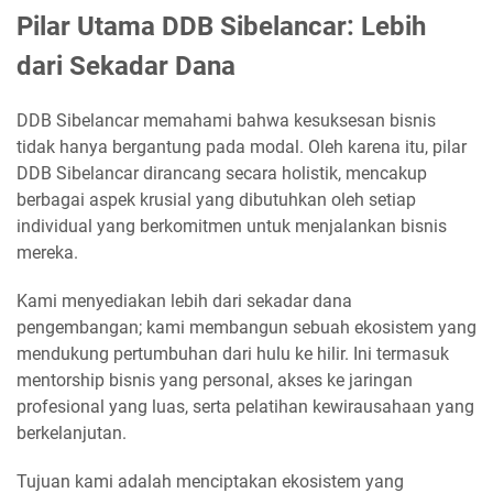
Pilar Utama DDB Sibelancar: Lebih
dari Sekadar Dana
DDB Sibelancar memahami bahwa kesuksesan bisnis
tidak hanya bergantung pada modal. Oleh karena itu, pilar
DDB Sibelancar dirancang secara holistik, mencakup
berbagai aspek krusial yang dibutuhkan oleh setiap
individual yang berkomitmen untuk menjalankan bisnis
mereka.
Kami menyediakan lebih dari sekadar dana
pengembangan; kami membangun sebuah ekosistem yang
mendukung pertumbuhan dari hulu ke hilir. Ini termasuk
mentorship bisnis yang personal, akses ke jaringan
profesional yang luas, serta pelatihan kewirausahaan yang
berkelanjutan.
Tujuan kami adalah menciptakan ekosistem yang