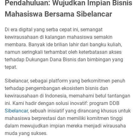
Pendahuluan: Wujudkan Impian Bisnis
Mahasiswa Bersama Sibelancar
Di era digital yang serba cepat ini, semangat
kewirausahaan di kalangan mahasiswa semakin
membara. Banyak ide brilian lahir dari bangku kuliah,
namun seringkali terhambat oleh keterbatasan akses
terhadap Dukungan Dana Bisnis dan bimbingan yang
tepat.
Sibelancar, sebagai platform yang berkomitmen penuh
terhadap pengembangan ekosistem bisnis dan
kewirausahaan di Indonesia, memahami betul tantangan
ini. Kami hadir dengan solusi inovatif: program DDB
Sibelancar
, sebuah inisiatif yang dirancang khusus untuk
mahasiswa berprestasi dan memiliki komitmen tinggi
dalam mewujudkan impian mereka menjadi wirausaha
muda yang sukses.