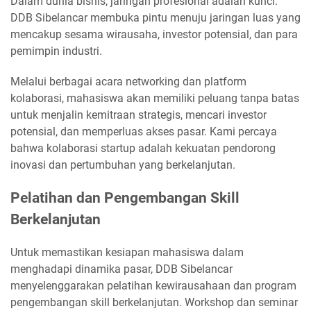
Dalam dunia bisnis, jaringan profesional adalah kunci.
DDB Sibelancar membuka pintu menuju jaringan luas yang
mencakup sesama wirausaha, investor potensial, dan para
pemimpin industri.
Melalui berbagai acara networking dan platform
kolaborasi, mahasiswa akan memiliki peluang tanpa batas
untuk menjalin kemitraan strategis, mencari investor
potensial, dan memperluas akses pasar. Kami percaya
bahwa kolaborasi startup adalah kekuatan pendorong
inovasi dan pertumbuhan yang berkelanjutan.
Pelatihan dan Pengembangan Skill
Berkelanjutan
Untuk memastikan kesiapan mahasiswa dalam
menghadapi dinamika pasar, DDB Sibelancar
menyelenggarakan pelatihan kewirausahaan dan program
pengembangan skill berkelanjutan. Workshop dan seminar