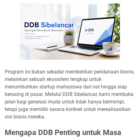
Program ini bukan sekadar memberikan pendanaan bisnis,
melainkan sebuah ekosistem lengkap untuk
menumbuhkan startup mahasiswa dari nol hingga siap
bersaing di pasar. Melalui DDB Sibelancar, kami membuka
jalan bagi generasi muda untuk tidak hanya bermimpi,
tetapi juga memiliki sarana konkret untuk merealisasikan
visi bisnis mereka.
Mengapa DDB Penting untuk Masa