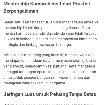
Mentorship Komprehensif dari Praktisi
Berpengalaman
Salah satu aset terbesar DDB Sibelancar adalah akses ke
mentorship bisnis dari praktisi berpengalaman. Para
mentor kami adalah individu-individu yang telah terbukti
sukses di berbagai industri, siap memberikan bimbingan
strategis dan berbagi wawasan berharga.
Melalui sesi mentoring yang intensif, mahasiswa akan
mendapatkan panduan dalam menyusun strategi bisnis
yang efektif, mengidentifikasi peluang, serta mengatasi
berbagai tantangan operasional. Ini adalah kesempatan
emas untuk pengembangan skill kepemimpinan dan
manajerial yang tak ternilai harganya.
Jaringan Luas untuk Peluang Tanpa Batas