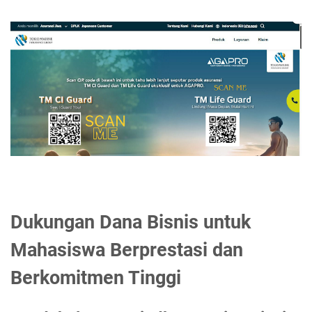
Dukungan Dana Bisnis untuk
Mahasiswa Berprestasi dan
Berkomitmen Tinggi