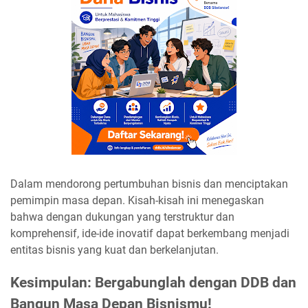
Dalam mendorong pertumbuhan bisnis dan menciptakan
pemimpin masa depan. Kisah-kisah ini menegaskan
bahwa dengan dukungan yang terstruktur dan
komprehensif, ide-ide inovatif dapat berkembang menjadi
entitas bisnis yang kuat dan berkelanjutan.
Kesimpulan: Bergabunglah dengan DDB dan
Bangun Masa Depan Bisnismu!