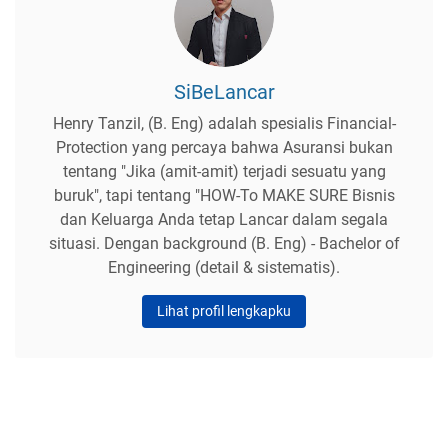
SiBeLancar
Henry Tanzil, (B. Eng) adalah spesialis Financial-
Protection yang percaya bahwa Asuransi bukan
tentang "Jika (amit-amit) terjadi sesuatu yang
buruk", tapi tentang "HOW-To MAKE SURE Bisnis
dan Keluarga Anda tetap Lancar dalam segala
situasi. Dengan background (B. Eng) - Bachelor of
Engineering (detail & sistematis).
Lihat profil lengkapku