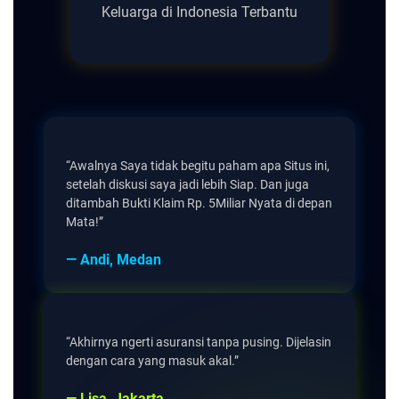
Keluarga di Indonesia Terbantu
“Awalnya Saya tidak begitu paham apa Situs ini,
setelah diskusi saya jadi lebih Siap. Dan juga
ditambah Bukti Klaim Rp. 5Miliar Nyata di depan
Mata!”
— Andi, Medan
“Akhirnya ngerti asuransi tanpa pusing. Dijelasin
dengan cara yang masuk akal.”
— Lisa, Jakarta