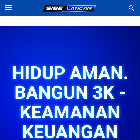
HIDUP AMAN.
BANGUN 3K -
KEAMANAN
KEUANGAN