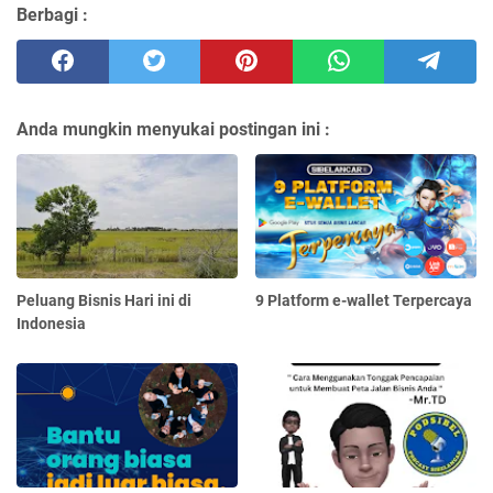
Berbagi :
Anda mungkin menyukai postingan ini :
Peluang Bisnis Hari ini di
9 Platform e-wallet Terpercaya
Indonesia