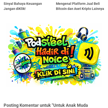
Sinyal Bahaya Keuangan
Mengenal Platform Jual Beli
Jangan diKlik!
Bitcoin dan Aset Kripto Lainnya
Posting Komentar untuk "Untuk Anak Muda