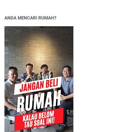
ANDA MENCARI RUMAH?