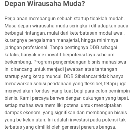
Depan Wirausaha Muda?
Perjalanan membangun sebuah startup tidaklah mudah.
Masa depan wirausaha muda seringkali dihadapkan pada
berbagai rintangan, mulai dari keterbatasan modal awal,
kurangnya pengalaman manajerial, hingga minimnya
jaringan profesional. Tanpa pentingnya DDB sebagai
katalis, banyak ide inovatif berpotensi layu sebelum
berkembang. Program pengembangan bisnis mahasiswa
ini dirancang untuk menjadi jawaban atas tantangan
startup yang kerap muncul. DDB Sibelancar tidak hanya
menawarkan solusi pendanaan yang fleksibel, tetapi juga
menyediakan fondasi yang kuat bagi para calon pemimpin
bisnis. Kami percaya bahwa dengan dukungan yang tepat,
setiap mahasiswa memiliki potensi untuk menciptakan
dampak ekonomi yang signifikan dan membangun bisnis
yang berkelanjutan. Ini adalah investasi pada potensi tak
terbatas yang dimiliki oleh generasi penerus bangsa.