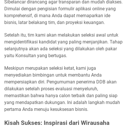
Sibelancar dirancang agar transparan dan mudah diakses.
Dimulai dengan pengisian formulir aplikasi online yang
komprehensif, di mana Anda dapat memaparkan ide
bisnis, latar belakang tim, dan proyeksi keuangan.
Setelah itu, tim kami akan melakukan seleksi awal untuk
mengidentifikasi kandidat yang paling menjanjikan. Tahap
selanjutnya akan ada seleksi yang dilakukan oleh pakar
yaitu Konsultan yang bertugas.
Meskipun merupakan seleksi ketat, kami juga
menyediakan bimbingan untuk membantu Anda
mempersiapkan diri. Pengumuman penerima DDB akan
dilakukan setelah proses evaluasi menyeluruh,
memastikan bahwa hanya calon terbaik dan paling siap
yang mendapatkan dukungan. Ini adalah langkah mudah
pertama Anda menuju kesuksesan bisnis.
Kisah Sukses: Inspirasi dari Wirausaha