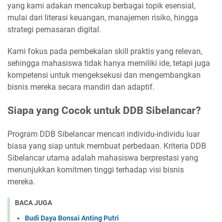
yang kami adakan mencakup berbagai topik esensial,
mulai dari literasi keuangan, manajemen risiko, hingga
strategi pemasaran digital.
Kami fokus pada pembekalan skill praktis yang relevan,
sehingga mahasiswa tidak hanya memiliki ide, tetapi juga
kompetensi untuk mengeksekusi dan mengembangkan
bisnis mereka secara mandiri dan adaptif.
Siapa yang Cocok untuk DDB Sibelancar?
Program DDB Sibelancar mencari individu-individu luar
biasa yang siap untuk membuat perbedaan. Kriteria DDB
Sibelancar utama adalah mahasiswa berprestasi yang
menunjukkan komitmen tinggi terhadap visi bisnis
mereka.
BACA JUGA
Budi Daya Bonsai Anting Putri